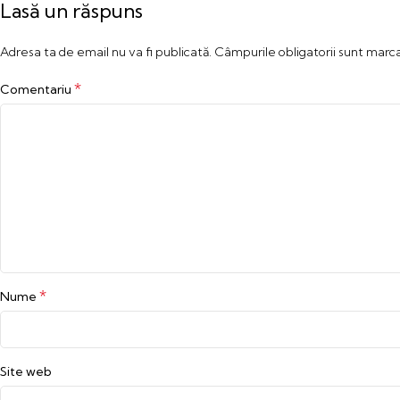
Lasă un răspuns
Adresa ta de email nu va fi publicată.
Câmpurile obligatorii sunt marc
*
Comentariu
*
Nume
Site web