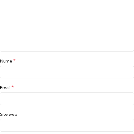
*
Nume
*
Email
Site web