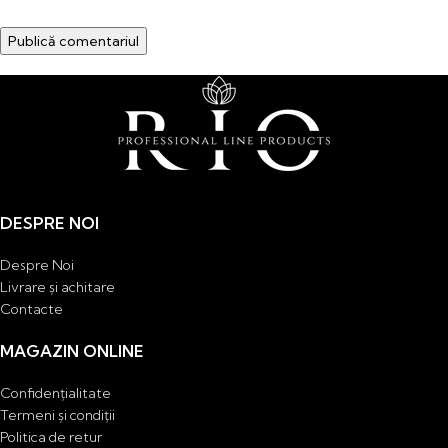
DESPRE NOI
Despre Noi
Livrare și achitare
Contacte
MAGAZIN ONLINE
Confidențialitate
Termeni și condiții
Politica de retur