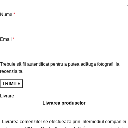
Nume
*
Email
*
Trebuie să fii autentificat pentru a putea adăuga fotografii la
recenzia ta.
Livrare
Livrarea produselor
Livrarea comenzilor se efectuează prin intermediul companiei