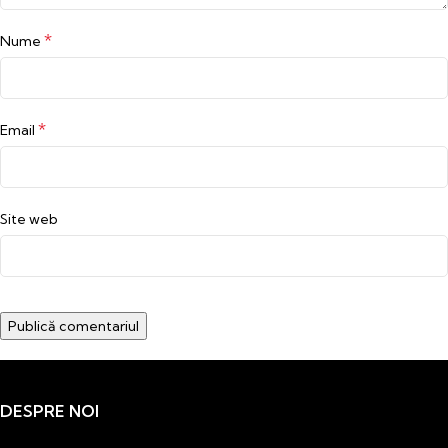
*
Nume
*
Email
Site web
DESPRE NOI