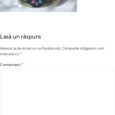
Lasă un răspuns
Adresa ta de email nu va fi publicată.
Câmpurile obligatorii sunt
*
marcate cu
*
Comentariu