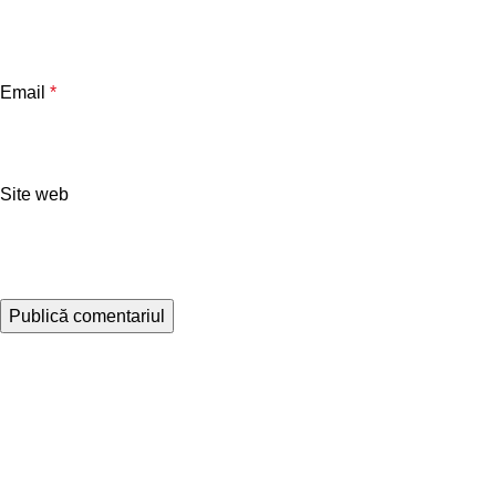
Email
*
Site web