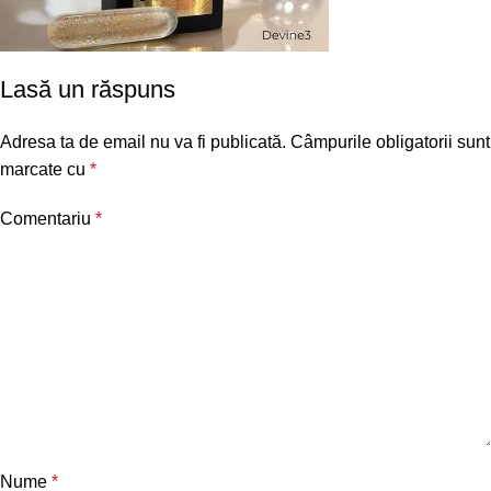
Lasă un răspuns
Adresa ta de email nu va fi publicată.
Câmpurile obligatorii sunt
marcate cu
*
Comentariu
*
Nume
*