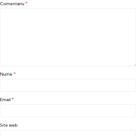
*
Comentariu
*
Nume
*
Email
Site web