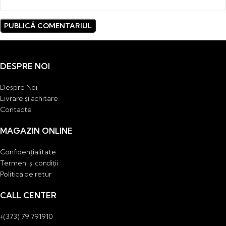
DESPRE NOI
Despre Noi
Livrare și achitare
Contacte
MAGAZIN ONLINE
Confidențialitate
Termeni și condiții
Politica de retur
CALL CENTER
+(373) 79 791910