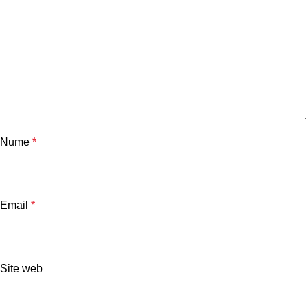
Nume
*
Email
*
Site web