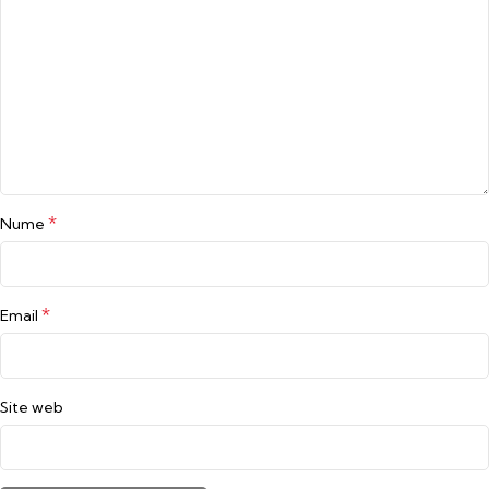
*
Nume
*
Email
Site web