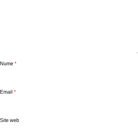
Nume
*
Email
*
Site web