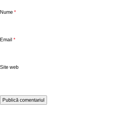
Nume
*
Email
*
Site web