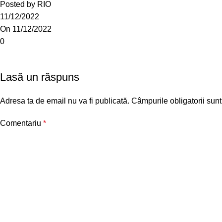
Posted by
RIO
11/12/2022
On 11/12/2022
0
Lasă un răspuns
Adresa ta de email nu va fi publicată.
Câmpurile obligatorii sun
Comentariu
*