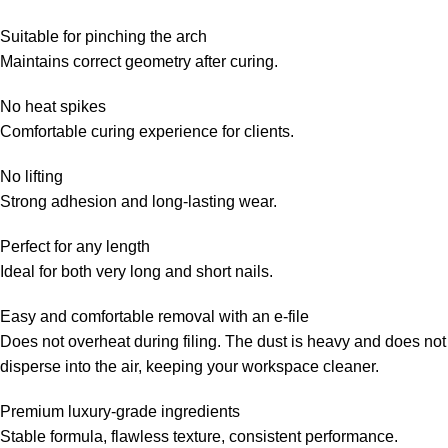
Suitable for pinching the arch
Maintains correct geometry after curing.
No heat spikes
Comfortable curing experience for clients.
No lifting
Strong adhesion and long-lasting wear.
Perfect for any length
Ideal for both very long and short nails.
Easy and comfortable removal with an e-file
Does not overheat during filing. The dust is heavy and does not
disperse into the air, keeping your workspace cleaner.
Premium luxury-grade ingredients
Stable formula, flawless texture, consistent performance.