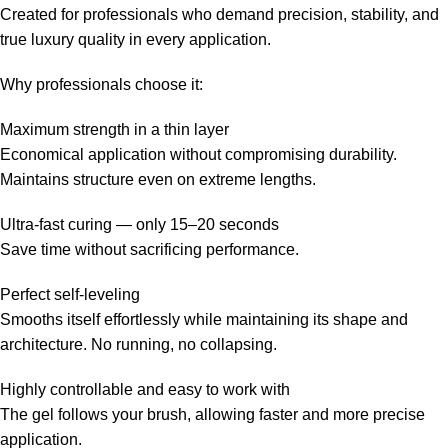
Created for professionals who demand precision, stability, and
true luxury quality in every application.
Why professionals choose it:
Maximum strength in a thin layer
Economical application without compromising durability.
Maintains structure even on extreme lengths.
Ultra-fast curing — only 15–20 seconds
Save time without sacrificing performance.
Perfect self-leveling
Smooths itself effortlessly while maintaining its shape and
architecture. No running, no collapsing.
Highly controllable and easy to work with
The gel follows your brush, allowing faster and more precise
application.