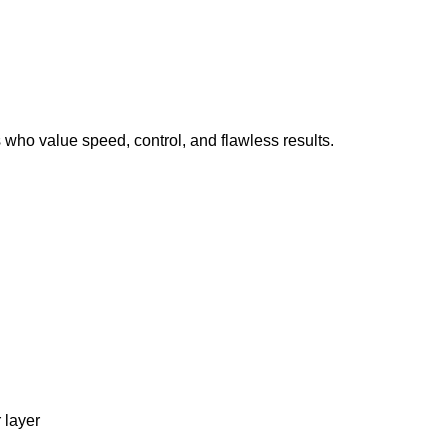
 who value speed, control, and flawless results.
 layer