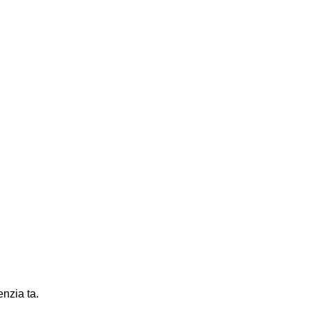
enzia ta.