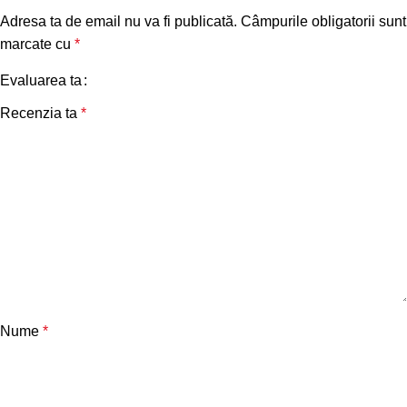
Adresa ta de email nu va fi publicată.
Câmpurile obligatorii sunt
marcate cu
*
Evaluarea ta
Recenzia ta
*
Nume
*