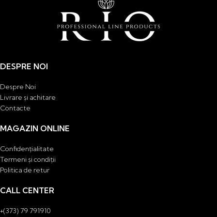
DESPRE NOI
Despre Noi
Livrare și achitare
Contacte
MAGAZIN ONLINE
Confidențialitate
Termeni și condiții
Politica de retur
CALL CENTER
+(373) 79 791910