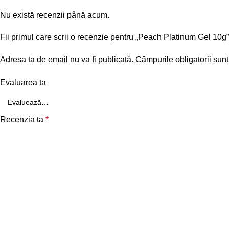
Nu există recenzii până acum.
Fii primul care scrii o recenzie pentru „Peach Platinum Gel 10g”
Adresa ta de email nu va fi publicată.
Câmpurile obligatorii sun
Evaluarea ta
Recenzia ta
*