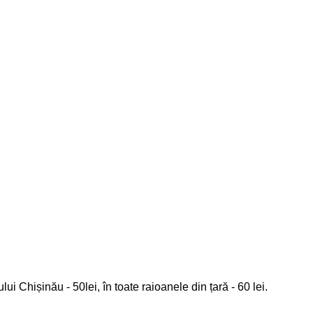
 Chișinău - 50lei, în toate raioanele din țară - 60 lei.