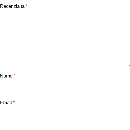
Recenzia ta
*
Nume
*
Email
*