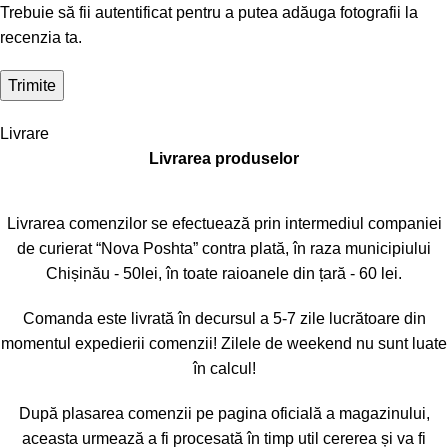
Trebuie să fii autentificat pentru a putea adăuga fotografii la
recenzia ta.
Livrare
Livrarea produselor
Livrarea comenzilor se efectuează prin intermediul companiei
de curierat “Nova Poshta” contra plată, în raza municipiului
Chișinău - 50lei, în toate raioanele din țară - 60 lei.
Comanda este livrată în decursul a 5-7 zile lucrătoare din
momentul expedierii comenzii! Zilele de weekend nu sunt luate
în calcul!
După plasarea comenzii pe pagina oficială a magazinului,
aceasta urmează a fi procesată în timp util cererea și va fi