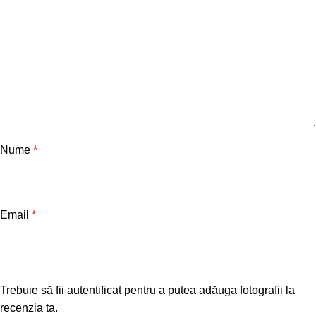
Nume
*
Email
*
Trebuie să fii autentificat pentru a putea adăuga fotografii la
recenzia ta.